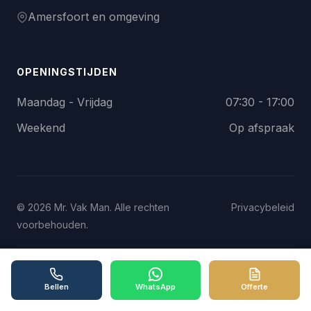
Amersfoort en omgeving
OPENINGSTIJDEN
Maandag - Vrijdag
07:30 - 17:00
Weekend
Op afspraak
©
2026
Mr. Vak Man. Alle rechten
Privacybeleid
voorbehouden.
Bellen
WhatsApp
Offerte