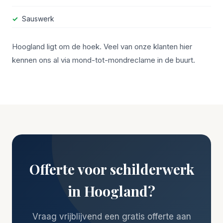
Sauswerk
Hoogland ligt om de hoek. Veel van onze klanten hier
kennen ons al via mond-tot-mondreclame in de buurt.
Offerte voor schilderwerk
in Hoogland?
Vraag vrijblijvend een gratis offerte aan