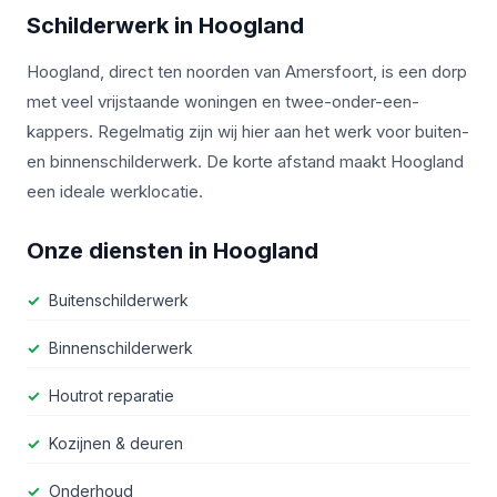
Schilderwerk in
Hoogland
Hoogland, direct ten noorden van Amersfoort, is een dorp
met veel vrijstaande woningen en twee-onder-een-
kappers. Regelmatig zijn wij hier aan het werk voor buiten-
en binnenschilderwerk. De korte afstand maakt Hoogland
een ideale werklocatie.
Onze diensten in
Hoogland
Buitenschilderwerk
Binnenschilderwerk
Houtrot reparatie
Kozijnen & deuren
Onderhoud