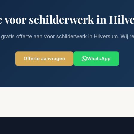
e voor schilderwerk in Hil
 gratis offerte aan voor schilderwerk in Hilversum. Wij 
Offerte aanvragen
WhatsApp